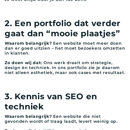
2. Een portfolio dat verder
gaat dan “mooie plaatjes”
Waarom belangrijk?
Een website moet meer doen
dan er goed uitzien – het moet bezoekers omzetten
in klanten.
Zo doen wij dat:
Ons werk draait om strategie,
design én techniek. In ons portfolio zie je daarom
niet alleen esthetiek, maar ook cases met resultaat.
3. Kennis van SEO en
techniek
Waarom belangrijk?
Een website die niet
gevonden wordt of traag laadt, levert weinig op.